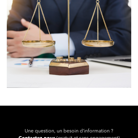
Une question, un besoin d’information ?